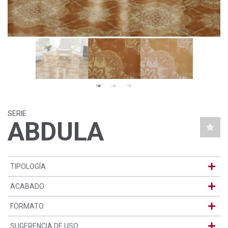
SERIE
ABDULA
TIPOLOGÍA
ACABADO
FORMATO
SUGERENCIA DE USO