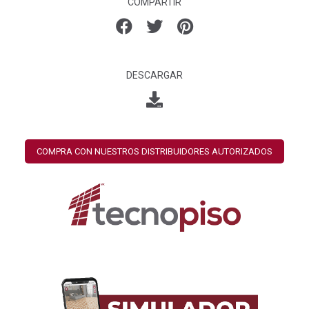
COMPARTIR
DESCARGAR
COMPRA CON NUESTROS DISTRIBUIDORES AUTORIZADOS