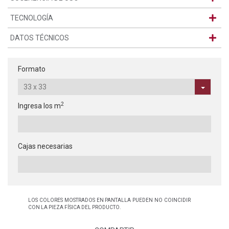
TECNOLOGÍA
DATOS TÉCNICOS
Formato
2
Ingresa los m
Cajas necesarias
LOS COLORES MOSTRADOS EN PANTALLA PUEDEN NO COINCIDIR
CON LA PIEZA FÍSICA DEL PRODUCTO.