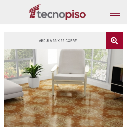
ABDULA 33 X 33 COBRE