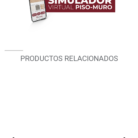
PRODUCTOS RELACIONADOS