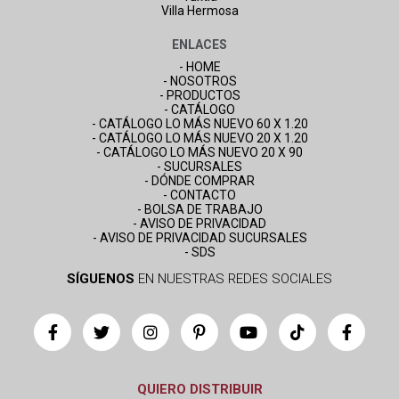
Villa Hermosa
ENLACES
- HOME
- NOSOTROS
- PRODUCTOS
- CATÁLOGO
- CATÁLOGO LO MÁS NUEVO 60 X 1.20
- CATÁLOGO LO MÁS NUEVO 20 X 1.20
- CATÁLOGO LO MÁS NUEVO 20 X 90
- SUCURSALES
- DÓNDE COMPRAR
- CONTACTO
- BOLSA DE TRABAJO
- AVISO DE PRIVACIDAD
- AVISO DE PRIVACIDAD SUCURSALES
- SDS
SÍGUENOS
EN NUESTRAS REDES SOCIALES
QUIERO DISTRIBUIR