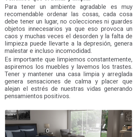
Para tener un ambiente agradable es muy
recomendable ordenar las cosas, cada cosa
debe tener un lugar, no colecciones ni guardes
objetos innecesarios ya que eso provoca un
caos y muchas veces el desorden y la falta de
limpieza puede llevarte a la depresión, genera
malestar e incluso incomodidad.
Es importante que limpiemos constantemente,
aspiremos los muebles y lavemos los trastes.
Tener y mantener una casa limpia y arreglada
genera sensaciones de calma y placer que
alejan el estrés de nuestras vidas generando
pensamientos positivos.