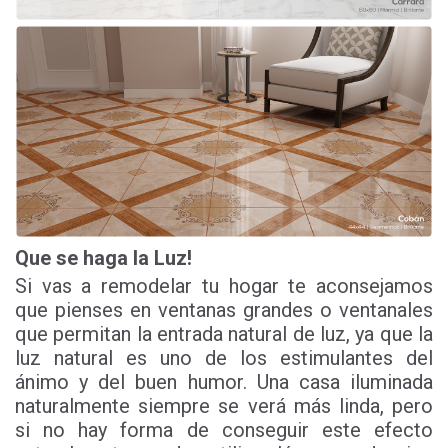
Que se haga la Luz!
Si vas a remodelar tu hogar te aconsejamos
que pienses en ventanas grandes o ventanales
que permitan la entrada natural de luz, ya que la
luz natural es uno de los estimulantes del
ánimo y del buen humor. Una casa iluminada
naturalmente siempre se verá más linda, pero
si no hay forma de conseguir este efecto