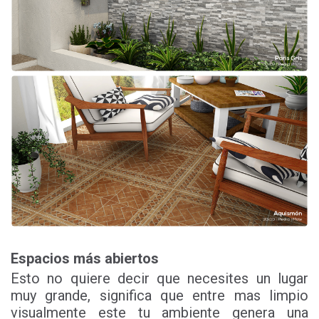
Espacios más abiertos
Esto no quiere decir que necesites un lugar
muy grande, significa que entre mas limpio
visualmente este tu ambiente genera una