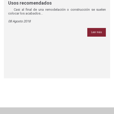
Usos recomendados
Casi al final de una remodelación o construcción se suelen
colocar los acabados...
08 Agosto 2018
Leer más