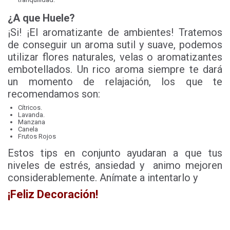
¿A que Huele?
¡Si! ¡El aromatizante de ambientes! Tratemos
de conseguir un aroma sutil y suave, podemos
utilizar flores naturales, velas o aromatizantes
embotellados. Un rico aroma siempre te dará
un momento de relajación, los que te
recomendamos son:
Cítricos.
Lavanda.
Manzana
Canela
Frutos Rojos
Estos tips en conjunto ayudaran a que tus
niveles de estrés, ansiedad y animo mejoren
considerablemente. Anímate a intentarlo y
¡Feliz Decoración!