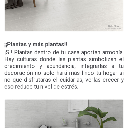
¡¡Plantas y más plantas!!
¡Si! Plantas dentro de tu casa aportan armonía.
Hay culturas donde las plantas simbolizan el
crecimiento y abundancia, integrarlas a tu
decoración no solo hará más lindo tu hogar si
no que disfrutaras el cuidarlas, verlas crecer y
eso reduce tu nivel de estrés.