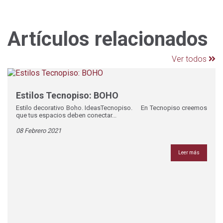
Artículos relacionados
Ver todos
Estilos Tecnopiso: BOHO
Estilo decorativo Boho. IdeasTecnopiso. En Tecnopiso creemos
que tus espacios deben conectar...
08 Febrero 2021
Leer más