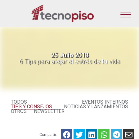
25 Julio 2018
6 Tips para alejar el estrés de tu vida
TODOS
EVENTOS INTERNOS
TIPS Y CONSEJOS
NOTICIAS Y LANZAMIENTOS
OTROS
NEWSLETTER
Compartir: