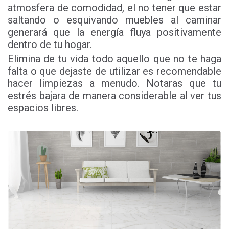
atmosfera de comodidad, el no tener que estar
saltando o esquivando muebles al caminar
generará que la energía fluya positivamente
dentro de tu hogar.
Elimina de tu vida todo aquello que no te haga
falta o que dejaste de utilizar es recomendable
hacer limpiezas a menudo. Notaras que tu
estrés bajara de manera considerable al ver tus
espacios libres.