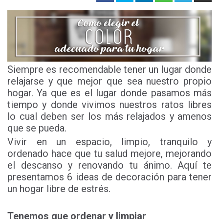
Siempre es recomendable tener un lugar donde
relajarse y que mejor que sea nuestro propio
hogar. Ya que es el lugar donde pasamos más
tiempo y donde vivimos nuestros ratos libres
lo cual deben ser los más relajados y amenos
que se pueda.
Vivir en un espacio, limpio, tranquilo y
ordenado hace que tu salud mejore, mejorando
el descanso y renovando tu ánimo. Aquí te
presentamos 6 ideas de decoración para tener
un hogar libre de estrés.
Tenemos que ordenar y limpiar