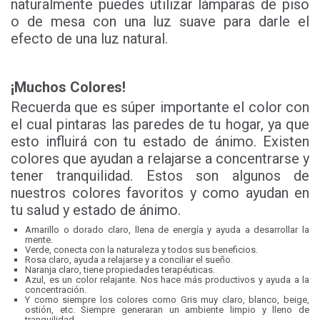
naturalmente puedes utilizar lámparas de piso
o de mesa con una luz suave para darle el
efecto de una luz natural.
¡Muchos Colores!
Recuerda que es súper importante el color con
el cual pintaras las paredes de tu hogar, ya que
esto influirá con tu estado de ánimo. Existen
colores que ayudan a relajarse a concentrarse y
tener tranquilidad. Estos son algunos de
nuestros colores favoritos y como ayudan en
tu salud y estado de ánimo.
Amarillo o dorado claro, llena de energía y ayuda a desarrollar la
mente.
Verde, conecta con la naturaleza y todos sus beneficios.
Rosa claro, ayuda a relajarse y a conciliar el sueño.
Naranja claro, tiene propiedades terapéuticas.
Azul, es un color relajante. Nos hace más productivos y ayuda a la
concentración.
Y como siempre los colores como Gris muy claro, blanco, beige,
ostión, etc. Siempre generaran un ambiente limpio y lleno de
tranquilidad.