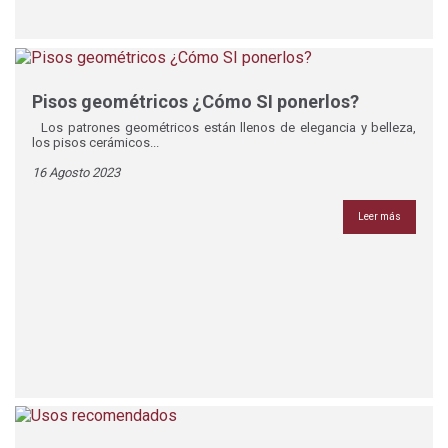
Pisos geométricos ¿Cómo SI ponerlos?
Los patrones geométricos están llenos de elegancia y belleza,
los pisos cerámicos...
16 Agosto 2023
Leer más