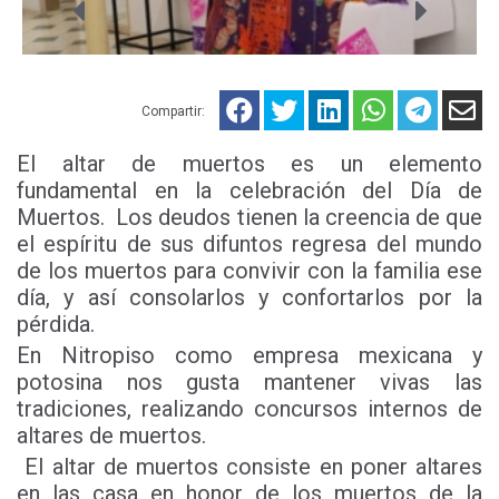
Compartir:
El altar de muertos es un elemento
fundamental en la celebración del Día de
Muertos. Los deudos tienen la creencia de que
el espíritu de sus difuntos regresa del mundo
de los muertos para convivir con la familia ese
día, y así consolarlos y confortarlos por la
pérdida.
En Nitropiso como empresa mexicana y
potosina nos gusta mantener vivas las
tradiciones, realizando concursos internos de
altares de muertos.
El altar de muertos consiste en poner altares
en las casa en honor de los muertos de la