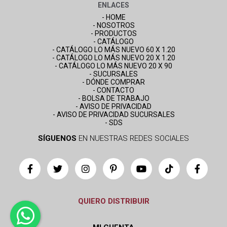
ENLACES
- HOME
- NOSOTROS
- PRODUCTOS
- CATÁLOGO
- CATÁLOGO LO MÁS NUEVO 60 X 1.20
- CATÁLOGO LO MÁS NUEVO 20 X 1.20
- CATÁLOGO LO MÁS NUEVO 20 X 90
- SUCURSALES
- DÓNDE COMPRAR
- CONTACTO
- BOLSA DE TRABAJO
- AVISO DE PRIVACIDAD
- AVISO DE PRIVACIDAD SUCURSALES
- SDS
SÍGUENOS
EN NUESTRAS REDES SOCIALES
QUIERO DISTRIBUIR