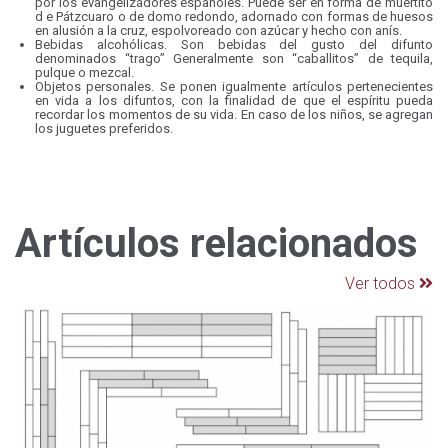
por los evangelizadores españoles. Puede ser en forma de muertito
d e Pátzcuaro o de domo redondo, adornado con formas de huesos
en alusión a la cruz, espolvoreado con azúcar y hecho con anís.
Bebidas alcohólicas. Son bebidas del gusto del difunto
denominados “trago” Generalmente son “caballitos” de tequila,
pulque o mezcal.
Objetos personales. Se ponen igualmente artículos pertenecientes
en vida a los difuntos, con la finalidad de que el espíritu pueda
recordar los momentos de su vida. En caso de los niños, se agregan
los juguetes preferidos.
Artículos relacionados
Ver todos