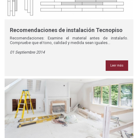
Recomendaciones de instalación Tecnopiso
Recomendaciones: Examine el material antes de instalarlo.
Compruebe que el tono, calidad y medida sean iguales...
01 Septiembre 2014
Leer más