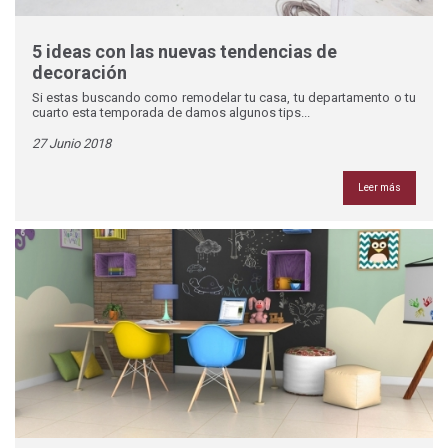
5 ideas con las nuevas tendencias de
decoración
Si estas buscando como remodelar tu casa, tu departamento o tu
cuarto esta temporada de damos algunos tips...
27 Junio 2018
Leer más