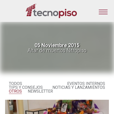
05 Noviembre 2015
Altar de muertos Nitropiso
TODOS
EVENTOS INTERNOS
TIPS Y CONSEJOS
NOTICIAS Y LANZAMIENTOS
OTROS
NEWSLETTER