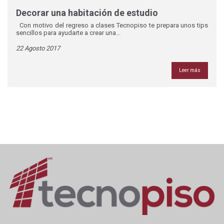
Decorar una habitación de estudio
Con motivo del regreso a clases Tecnopiso te prepara unos tips
sencillos para ayudarte a crear una...
22 Agosto 2017
Leer más