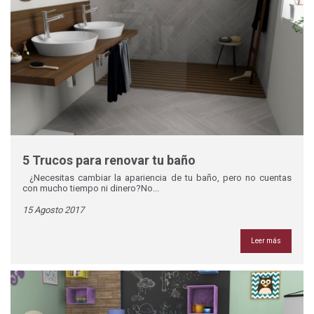
5 Trucos para renovar tu baño
¿Necesitas cambiar la apariencia de tu baño, pero no cuentas
con mucho tiempo ni dinero?No...
15 Agosto 2017
Leer más