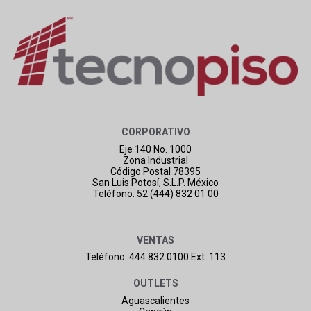
CORPORATIVO
Eje 140 No. 1000
Zona Industrial
Código Postal 78395
San Luis Potosí, S.L.P. México
Teléfono: 52 (444) 832 01 00
VENTAS
Teléfono: 444 832 0100 Ext. 113
OUTLETS
Aguascalientes