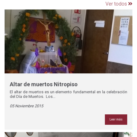
Ver todos
Altar de muertos Nitropiso
El altar de muertos es un elemento fundamental en la celebración
del Día de Muertos. Los...
05 Noviembre 2015
Leer más