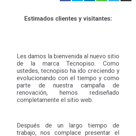
Estimados clientes y visitantes:
Les damos la bienvenida al nuevo sitio
de la marca Tecnopiso. Como
ustedes, tecnopiso ha ido creciendo y
evolucionando con el tiempo y como
parte de nuestra campaña de
renovación, hemos rediseñado
completamente el sitio web.
Después de un largo tiempo de
trabajo, nos complace presentar el