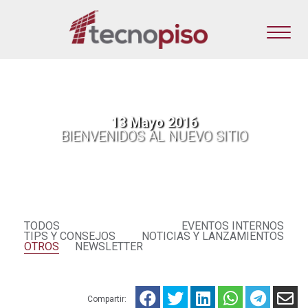
13 Mayo 2016
BIENVENIDOS AL NUEVO SITIO
TODOS
EVENTOS INTERNOS
TIPS Y CONSEJOS
NOTICIAS Y LANZAMIENTOS
OTROS
NEWSLETTER
Compartir: