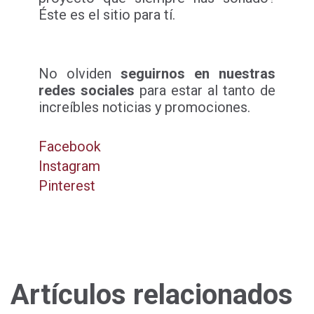
Éste es el sitio para tí.
No olviden
seguirnos en nuestras
redes sociales
para estar al tanto de
increíbles noticias y promociones.
Facebook
Instagram
Pinterest
Artículos relacionados