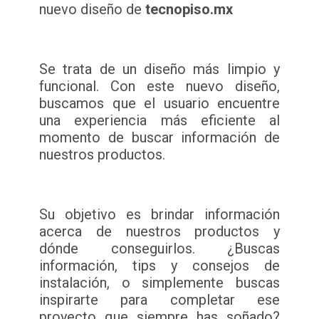
nuevo diseño de
tecnopiso.mx
Se trata de un diseño más limpio y
funcional. Con este nuevo diseño,
buscamos que el usuario encuentre
una experiencia más eficiente al
momento de buscar información de
nuestros productos.
Su objetivo es brindar información
acerca de nuestros productos y
dónde conseguirlos. ¿Buscas
información, tips y consejos de
instalación, o simplemente buscas
inspirarte para completar ese
proyecto que siempre has soñado?