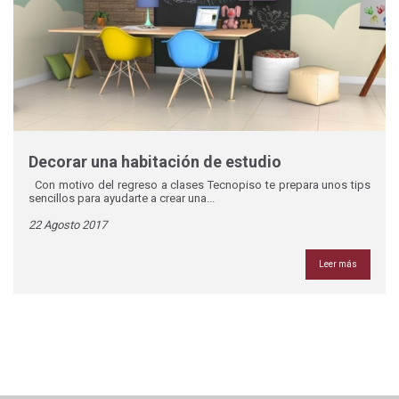
Decorar una habitación de estudio
Con motivo del regreso a clases Tecnopiso te prepara unos tips
sencillos para ayudarte a crear una...
22 Agosto 2017
Leer más