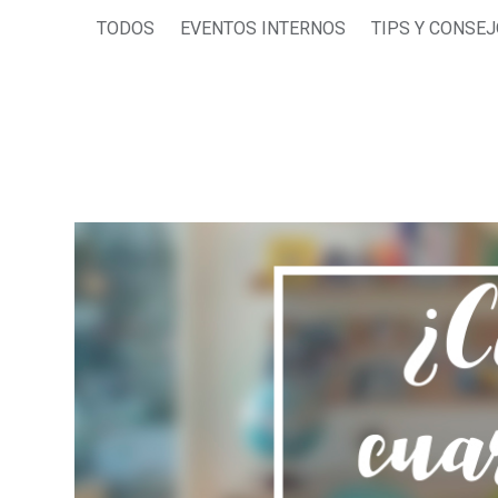
TODOS
EVENTOS INTERNOS
TIPS Y CONSE