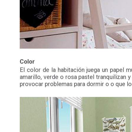
Color
El color de la habitación juega un papel m
amarillo, verde o rosa pastel tranquilizan
provocar problemas para dormir o o que lo