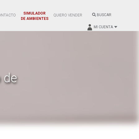
SIMULADOR
BUSCAR
ONTACTO
QUIERO VENDER
DE AMBIENTES
MI CUENTA
 de