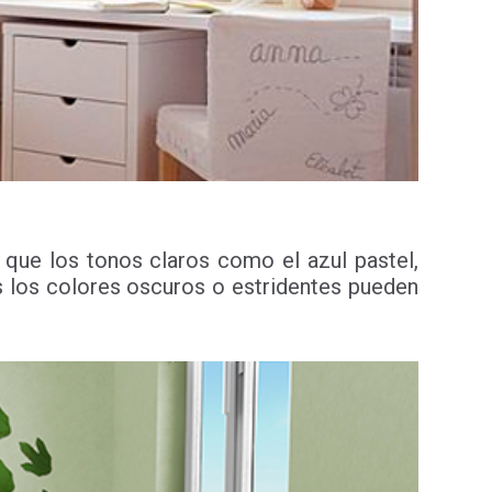
a que los tonos claros como el azul pastel,
es los colores oscuros o estridentes pueden