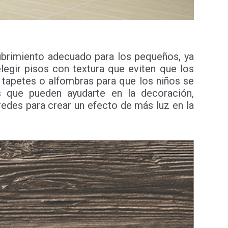
ecubrimiento adecuado para los pequeños, ya
legir pisos con textura que eviten que los
 tapetes o alfombras para que los niños se
s que pueden ayudarte en la decoración,
redes para crear un efecto de más luz en la