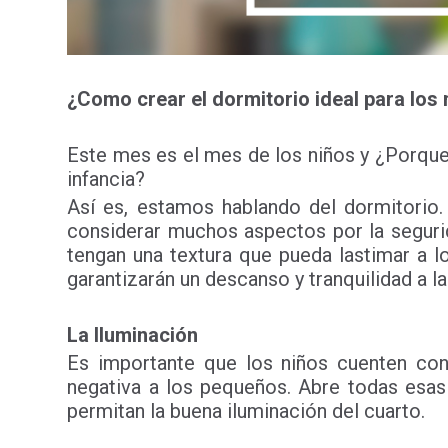
¿Como crear el dormitorio ideal para los
Este mes es el mes de los niños y ¿Porque
infancia?
Así es, estamos hablando del dormitorio.
considerar muchos aspectos por la seguri
tengan una textura que pueda lastimar a l
garantizarán un descanso y tranquilidad a l
La Iluminación
Es importante que los niños cuenten con
negativa a los pequeños. Abre todas esas
permitan la buena iluminación del cuarto.