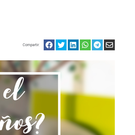
Compartir: