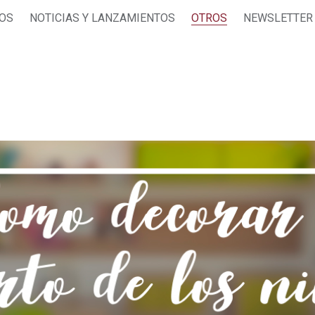
JOS
NOTICIAS Y LANZAMIENTOS
OTROS
NEWSLETTER