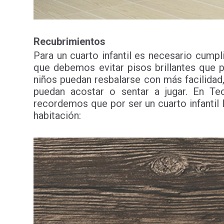
Recubrimientos
Para un cuarto infantil es necesario cumpl
que debemos evitar pisos brillantes que p
niños puedan resbalarse con más facilidad
puedan acostar o sentar a jugar. En Te
recordemos que por ser un cuarto infantil 
habitación: