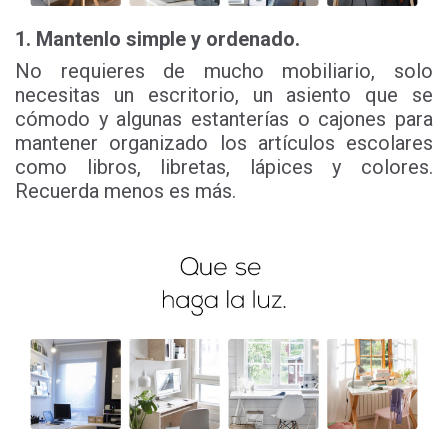
1. Mantenlo
simple y ordenado.
No requieres de mucho mobiliario, solo
necesitas un escritorio, un asiento que se
cómodo y algunas estanterías o cajones para
mantener organizado los artículos escolares
como libros, libretas, lápices y colores.
Recuerda menos es más.