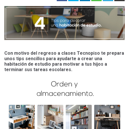
Con motivo del regreso a clases Tecnopiso te prepara
unos tips sencillos para ayudarte a crear una
habitación de estudio para motivar a tus hijos a
terminar sus tareas escolares.