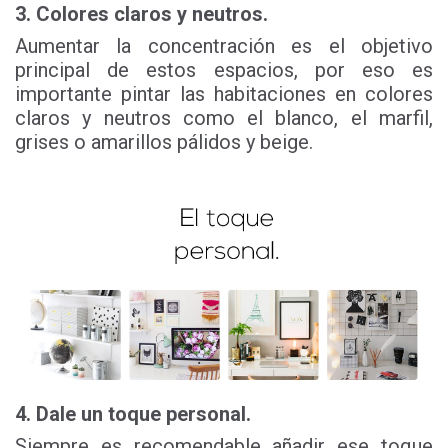
3. Colores claros y neutros.
Aumentar la concentración es el objetivo
principal de estos espacios, por eso es
importante pintar las habitaciones en colores
claros y neutros como el blanco, el marfil,
grises o amarillos pálidos y beige.
4. Dale un toque personal.
Siempre es recomendable añadir ese toque