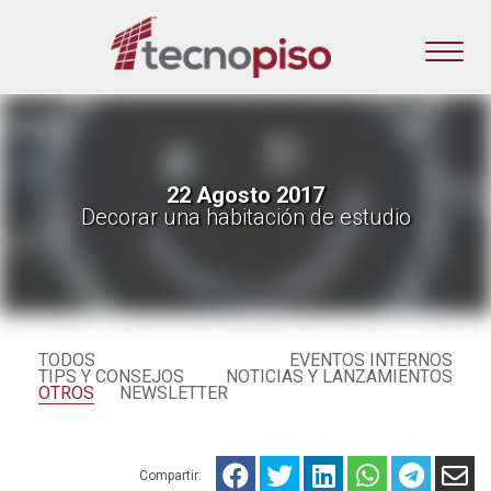
22 Agosto 2017
Decorar una habitación de estudio
TODOS
EVENTOS INTERNOS
TIPS Y CONSEJOS
NOTICIAS Y LANZAMIENTOS
OTROS
NEWSLETTER
Compartir: