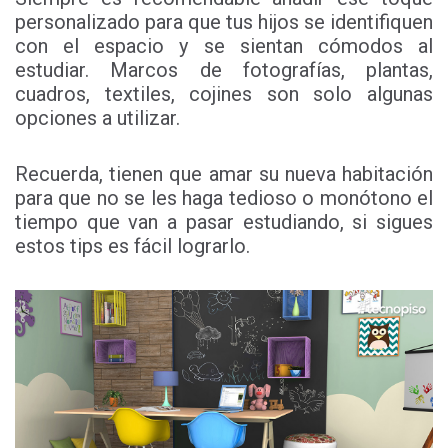
personalizado para que tus hijos se identifiquen
con el espacio y se sientan cómodos al
estudiar. Marcos de fotografías, plantas,
cuadros, textiles, cojines son solo algunas
opciones a utilizar.
Recuerda, tienen que amar su nueva habitación
para que no se les haga tedioso o monótono el
tiempo que van a pasar estudiando, si sigues
estos tips es fácil lograrlo.