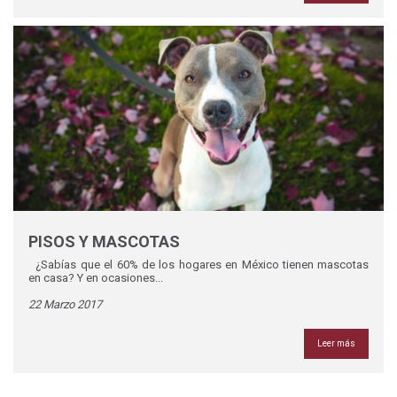
PISOS Y MASCOTAS
¿Sabías que el 60% de los hogares en México tienen mascotas
en casa? Y en ocasiones...
22 Marzo 2017
Leer más