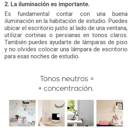
2. La iluminación es importante.
Es fundamental contar con una buena
iluminación en la habitación de estudio. Puedes
ubicar el escritorio justo al lado de una ventana,
utilizar cortinas o persianas en tonos claros.
También puedes ayudarte de lámparas de piso
y no olvides colocar una lámpara de escritorio
para esas noches de estudio.