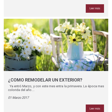
Leer más
¿COMO REMODELAR UN EXTERIOR?
Ya entró Marzo, y con este mes entra la primavera. La época mas
colorida del año....
01 Marzo 2017
Leer más