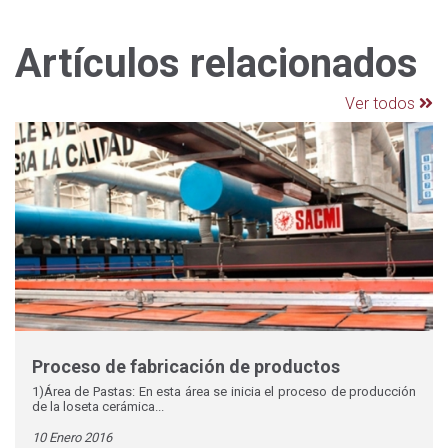
Artículos relacionados
Ver todos
Proceso de fabricación de productos
1)Área de Pastas: En esta área se inicia el proceso de producción
de la loseta cerámica...
10 Enero 2016