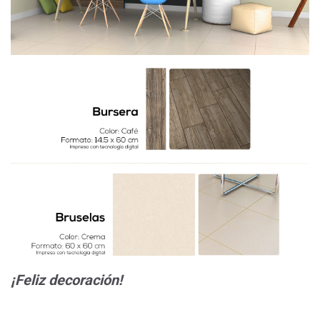
¡Feliz decoración!