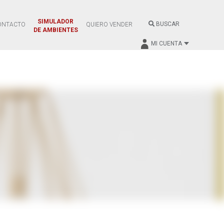
SIMULADOR
BUSCAR
ONTACTO
QUIERO VENDER
DE AMBIENTES
MI CUENTA