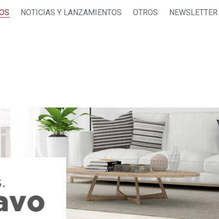
JOS
NOTICIAS Y LANZAMIENTOS
OTROS
NEWSLETTER