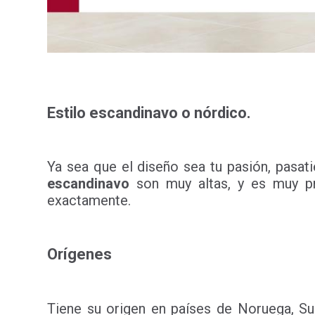
Estilo escandinavo o nórdico.
Ya sea que el diseño sea tu pasión, pasa
escandinavo
son muy altas, y es muy pr
exactamente.
Orígenes
Tiene su origen en países de Noruega, S