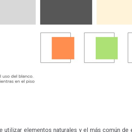
e utilizar elementos naturales y el más común de 