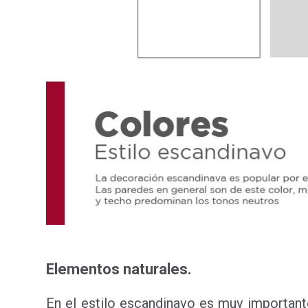
Elementos naturales.
En el estilo escandinavo es muy important