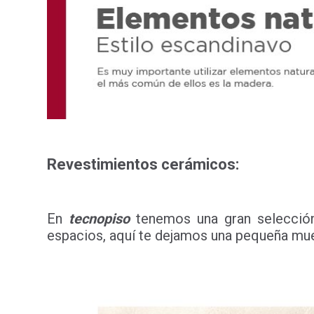
Revestimientos cerámicos:
En
tecnopiso
tenemos una gran selección 
espacios, aquí te dejamos una pequeña mue