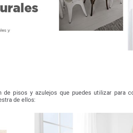
de pisos y azulejos que puedes utilizar para c
stra de ellos: