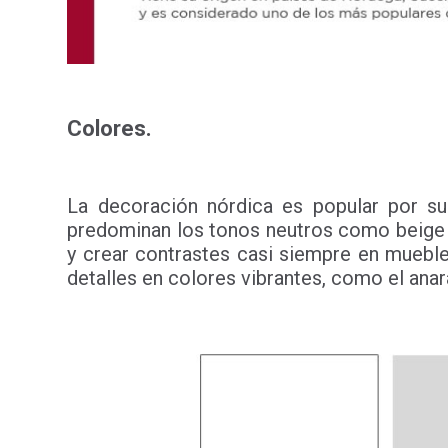
Colores.
La decoración nórdica es popular por s
predominan los tonos neutros como beige 
y crear contrastes casi siempre en muebl
detalles en colores vibrantes, como el anar