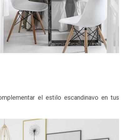
omplementar el estilo escandinavo en tus