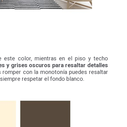
 este color, mientras en el piso y techo
es y grises oscuros para resaltar detalles
s romper con la monotonía puedes resaltar
s siempre respetar el fondo blanco.