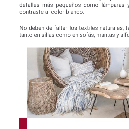
detalles más pequeños como lámparas y
contraste al color blanco.
No deben de faltar los textiles naturales, 
tanto en sillas como en sofás, mantas y al