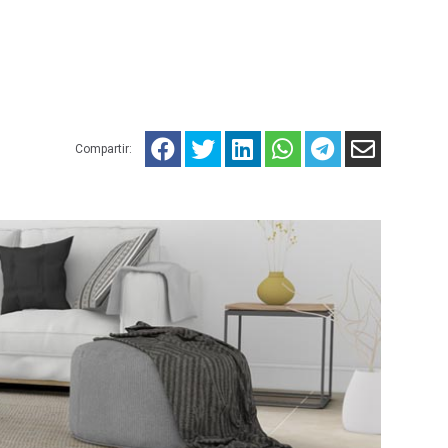
Compartir: