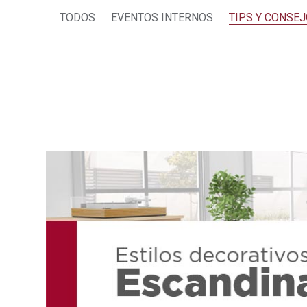
TODOS
EVENTOS INTERNOS
TIPS Y CONSE