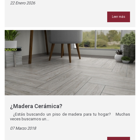
22 Enero 2026
Leer más
¿Madera Cerámica?
¿Estás buscando un piso de madera para tu hogar? Muchas
veces buscamos un...
07 Marzo 2018