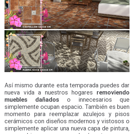
Así mismo durante esta temporada puedes dar
nueva vida a nuestros hogares
removiendo
muebles dañados
o innecesarios que
simplemente ocupan espacio. También es buen
momento para reemplazar azulejos y pisos
cerámicos con diseños modernos y vistosos o
simplemente aplicar una nueva capa de pintura,