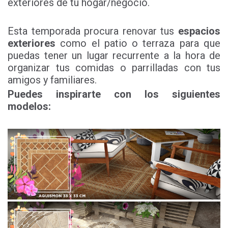
exteriores de tu hogar/negocio.
Esta temporada procura renovar tus
espacios
exteriores
como el patio o terraza para que
puedas tener un lugar recurrente a la hora de
organizar tus comidas o parrilladas con tus
amigos y familiares.
Puedes inspirarte con los siguientes
modelos: