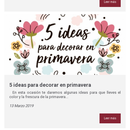
Leer más
5 ideas para decorar en primavera
En esta ocasión te daremos algunas ideas para que lleves el
color y la frescura de la primavera...
13 Marzo 2019
Leer más