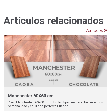
Artículos relacionados
Ver todos
Manchester 60X60 cm.
Piso Manchester 60×60 cm: Estilo tipo madera brillante con
personalidad y equilibrio perfecto Cuando...