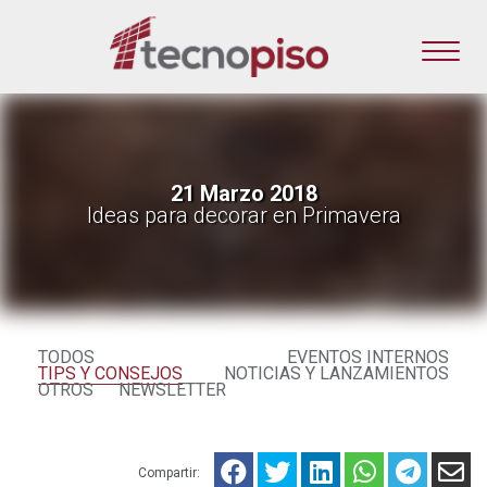
21 Marzo 2018
Ideas para decorar en Primavera
TODOS
EVENTOS INTERNOS
TIPS Y CONSEJOS
NOTICIAS Y LANZAMIENTOS
OTROS
NEWSLETTER
Compartir: