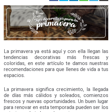
La primavera ya está aquí y con ella llegan las
tendencias decorativas más frescas y
coloridas, en este artículo te damos nuestras
recomendaciones para que llenes de vida a tus
espacios.
La primavera significa crecimiento, la llegada
de días más cálidos y soleados, comienzos
frescos y nuevas oportunidades. Un buen lugar
para renovar en esta temporada pueden ser los