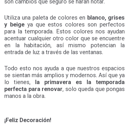
son cambios que seguro se harán notar.
Utiliza una paleta de colores en
blanco, grises
y beige
ya que estos colores son perfectos
para la temporada. Estos colores nos ayudan
acentuar cualquier otro color que se encuentre
en la habitación, así mismo potencian la
entrada de luz a través de las ventanas.
Todo esto nos ayuda a que nuestros espacios
se sientan más amplios y modernos. Así que ya
lo tienes,
la primavera es la temporada
perfecta para renovar
, solo queda que pongas
manos a la obra.
¡Feliz Decoración!