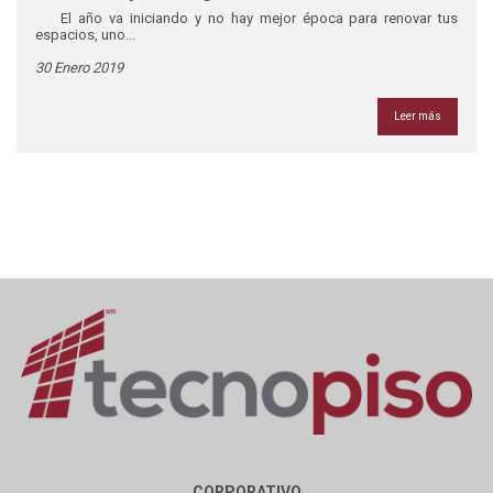
El año va iniciando y no hay mejor época para renovar tus
espacios, uno...
30 Enero 2019
Leer más
CORPORATIVO