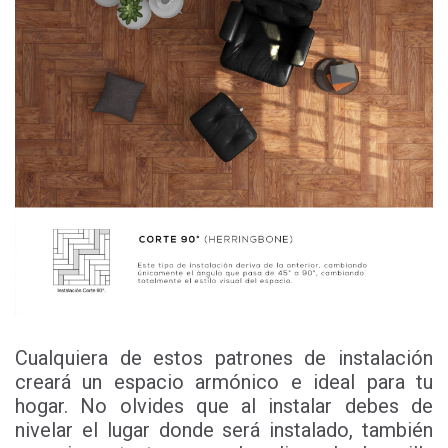
Cualquiera de estos patrones de instalación
creará un espacio armónico e ideal para tu
hogar. No olvides que al instalar debes de
nivelar el lugar donde será instalado, también