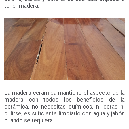
tener madera.
La madera cerámica mantiene el aspecto de la
madera con todos los beneficios de la
cerámica, no necesitas químicos, ni ceras ni
pulirse, es suficiente limpiarlo con agua y jabón
cuando se requiera.