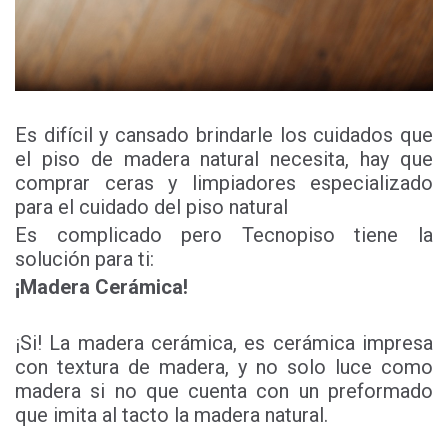
Es difícil y cansado brindarle los cuidados que
el piso de madera natural necesita, hay que
comprar ceras y limpiadores especializado
para el cuidado del piso natural
Es complicado pero Tecnopiso tiene la
solución para ti:
¡Madera Cerámica!
¡Si! La madera cerámica, es cerámica impresa
con textura de madera, y no solo luce como
madera si no que cuenta con un preformado
que imita al tacto la madera natural.