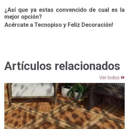
¿Así que ya estas convencido de cual es la
mejor opción?
Acércate a Tecnopiso y Feliz Decoración!
Artículos relacionados
Ver todos