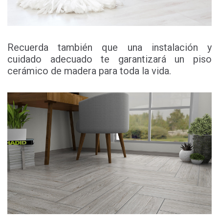
Recuerda también que una instalación y
cuidado adecuado te garantizará un piso
cerámico de madera para toda la vida.