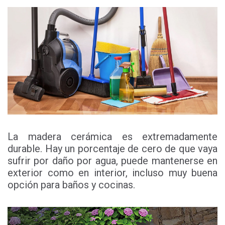
La madera cerámica es extremadamente
durable. Hay un porcentaje de cero de que vaya
sufrir por daño por agua, puede mantenerse en
exterior como en interior, incluso muy buena
opción para baños y cocinas.