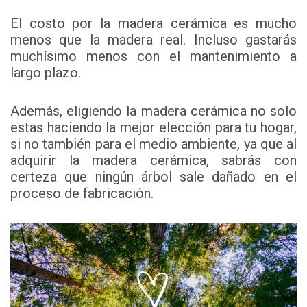
El costo por la madera cerámica es mucho
menos que la madera real. Incluso gastarás
muchísimo menos con el mantenimiento a
largo plazo.
Además, eligiendo la madera cerámica no solo
estas haciendo la mejor elección para tu hogar,
si no también para el medio ambiente, ya que al
adquirir la madera cerámica, sabrás con
certeza que ningún árbol sale dañado en el
proceso de fabricación.