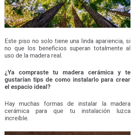
Este piso no solo tiene una linda apariencia, si
no que los beneficios superan totalmente al
uso de la madera real.
¿Ya compraste tu madera cerámica y te
gustarían tips de como instalarlo para crear
el espacio ideal?
Hay muchas formas de instalar la madera
cerámica para que tu instalación luzca
increíble.