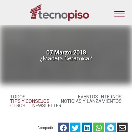
07 Marzo 2018
¿Madera Cerámica?
TODOS
EVENTOS INTERNOS
TIPS Y CONSEJOS
NOTICIAS Y LANZAMIENTOS
OTROS
NEWSLETTER
Compartir: