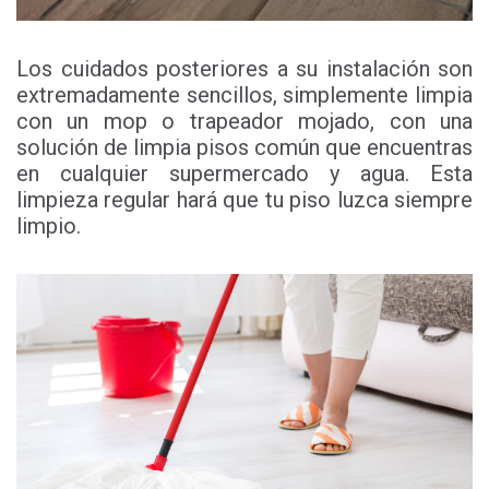
Los cuidados posteriores a su instalación son
extremadamente sencillos, simplemente limpia
con un mop o trapeador mojado, con una
solución de limpia pisos común que encuentras
en cualquier supermercado y agua. Esta
limpieza regular hará que tu piso luzca siempre
limpio.