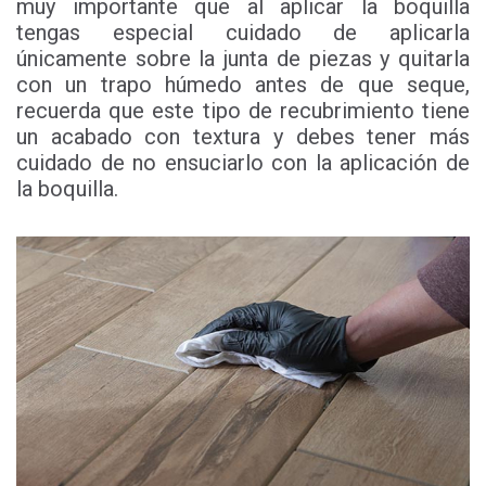
muy importante que al aplicar la boquilla
tengas especial cuidado de aplicarla
únicamente sobre la junta de piezas y quitarla
con un trapo húmedo antes de que seque,
recuerda que este tipo de recubrimiento tiene
un acabado con textura y debes tener más
cuidado de no ensuciarlo con la aplicación de
la boquilla.