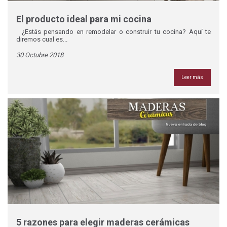
El producto ideal para mi cocina
¿Estás pensando en remodelar o construir tu cocina? Aquí te
diremos cual es...
30 Octubre 2018
Leer más
5 razones para elegir maderas cerámicas