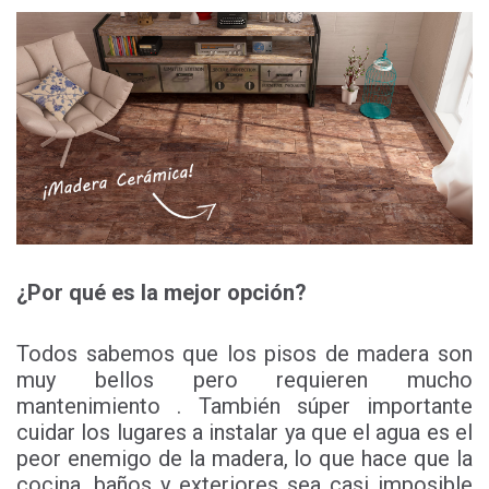
¿Por qué es la mejor opción?
Todos sabemos que los pisos de madera son
muy bellos pero requieren mucho
mantenimiento . También súper importante
cuidar los lugares a instalar ya que el agua es el
peor enemigo de la madera, lo que hace que la
cocina, baños y exteriores sea casi imposible