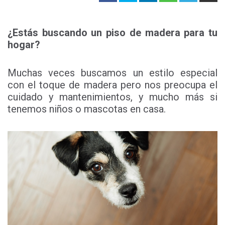
¿Estás buscando un piso de madera para tu
hogar?
Muchas veces buscamos un estilo especial
con el toque de madera pero nos preocupa el
cuidado y mantenimientos, y mucho más si
tenemos niños o mascotas en casa.