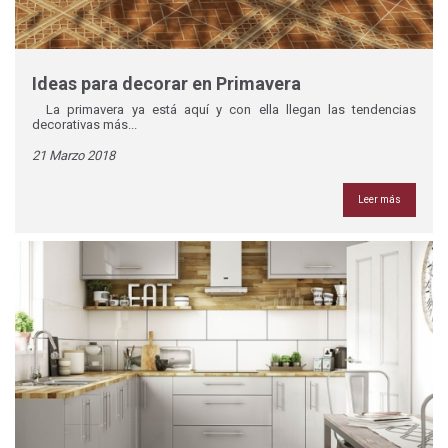
Ideas para decorar en Primavera
La primavera ya está aquí y con ella llegan las tendencias
decorativas más...
21 Marzo 2018
Leer más