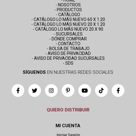
- NOSOTROS
- PRODUCTOS
- CATÁLOGO
- CATÁLOGO LO MÁS NUEVO 60 X 1.20
- CATÁLOGO LO MÁS NUEVO 20 X 1.20
- CATÁLOGO LO MÁS NUEVO 20 X 90
- SUCURSALES
- DÓNDE COMPRAR
- CONTACTO
- BOLSA DE TRABAJO
- AVISO DE PRIVACIDAD
- AVISO DE PRIVACIDAD SUCURSALES
- SDS
SÍGUENOS
EN NUESTRAS REDES SOCIALES
QUIERO DISTRIBUIR
MI CUENTA
Iniciar Sesión