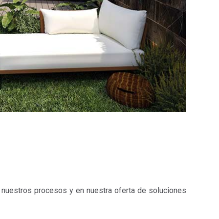
nuestros procesos y en nuestra oferta de soluciones