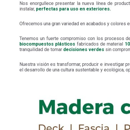
Nos enorgullece presentar la nueva línea de produ
instalar,
perfectas para uso en exteriores.
Ofrecemos una gran variedad en acabados y colores e
Tenemos un fuerte compromiso con los procesos de f
biocompuestos plásticos
fabricados de material
10
tranquilidad de tomar
decisiones verdes
sin comprome
Nuestra visión es transformar, producir e investigar p
el desarrollo de una cultura sustentable y ecológica, 