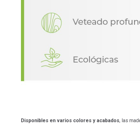
Disponibles en varios colores y acabados
, las ma