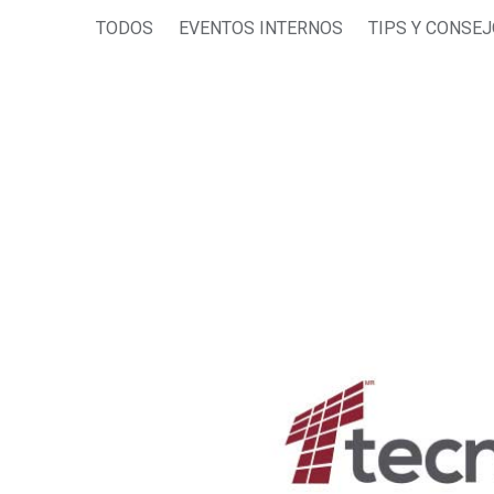
TODOS
EVENTOS INTERNOS
TIPS Y CONSE