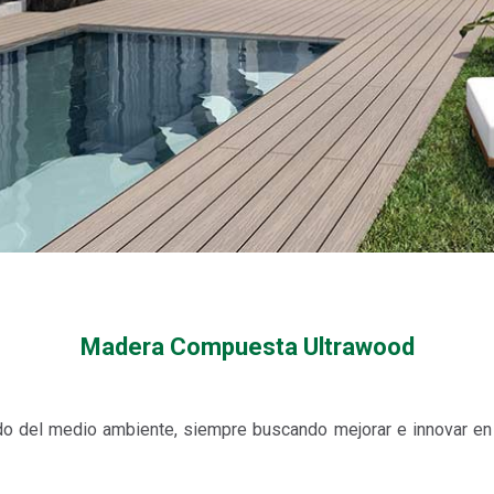
Madera Compuesta Ultrawood
 del medio ambiente, siempre buscando mejorar e innovar en 
.