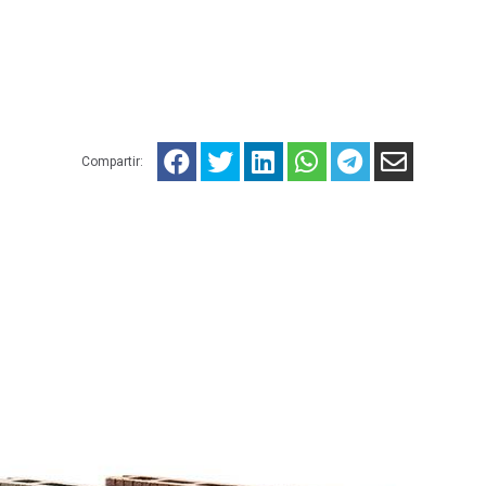
Compartir: