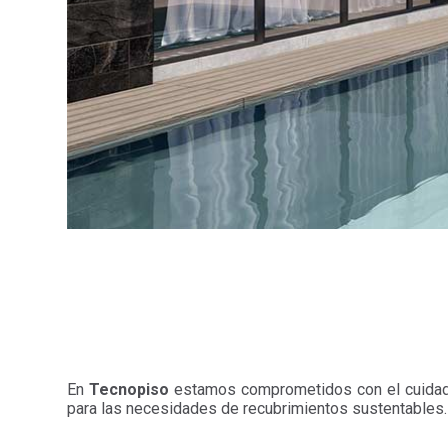
En
Tecnopiso
estamos comprometidos con el cuidado
para las necesidades de recubrimientos sustentables