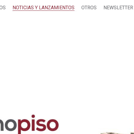
JOS
NOTICIAS Y LANZAMIENTOS
OTROS
NEWSLETTER