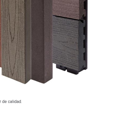
r de calidad.