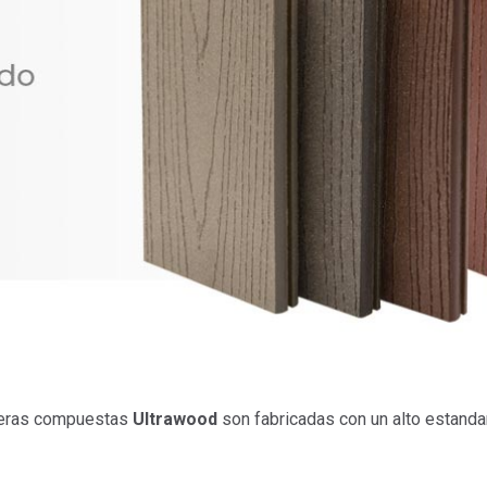
deras compuestas
Ultrawood
son fabricadas con un alto estanda