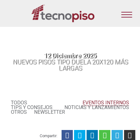
12 Diciembre 2025
NUEVOS PISOS TIPO DUELA 20X120 MÁS
LARGAS
TODOS
EVENTOS INTERNOS
TIPS Y CONSEJOS
NOTICIAS Y LANZAMIENTOS
OTROS
NEWSLETTER
Compartir: