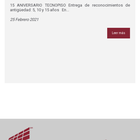
15 ANIVERSARIO TECNOPISO Entrega de reconocimientos de
antigüedad: 5, 10 y 15 años En...
25 Febrero 2021
Leer más