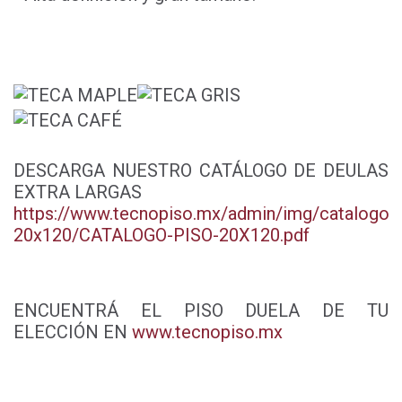
DESCARGA NUESTRO CATÁLOGO DE DEULAS
EXTRA LARGAS
https://www.tecnopiso.mx/admin/img/catalogo-
20x120/CATALOGO-PISO-20X120.pdf
ENCUENTRÁ EL PISO DUELA DE TU
ELECCIÓN EN
www.tecnopiso.mx