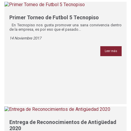
Primer Torneo de Futbol 5 Tecnopiso
En Tecnopiso nos gusta promover una sana convivencia dentro
de la empresa, es por eso que el pasado...
14 Noviembre 2017
Leer más
Entrega de Reconocimientos de Antigüedad
2020