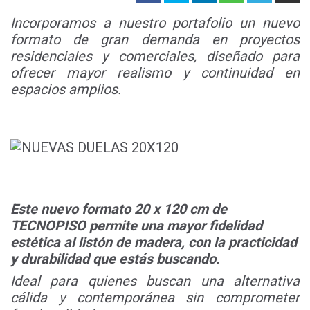
Incorporamos a nuestro portafolio un nuevo
formato
de gran demanda en proyectos
residenciales y comer
ciales, diseñado para
ofrecer mayor realismo y
continuidad en
espacios amplios.
Este nuevo formato
20 x 120
cm de
TECNOPISO
permite una mayor fidelidad
estética al listón de
madera, con la practicidad
y durabilidad que estás buscando.
Ideal para
quienes buscan una alternativa
cálida y contem
poránea sin comprometer