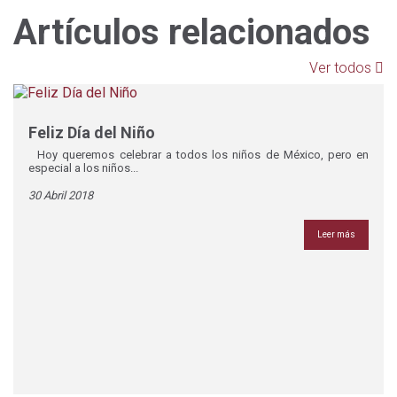
Artículos relacionados
Ver todos
Feliz Día del Niño
Hoy queremos celebrar a todos los niños de México, pero en
especial a los niños...
30 Abril 2018
Leer más