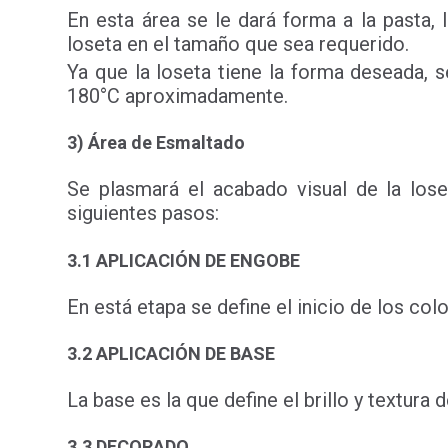
En esta área se le dará forma a la pasta, 
loseta en el tamaño que sea requerido.
Ya que la loseta tiene la forma deseada, 
180°C aproximadamente.
3) Área de Esmaltado
Se plasmará el acabado visual de la los
siguientes pasos:
3.1 APLICACIÓN DE ENGOBE
En está etapa se define el inicio de los colo
3.2 APLICACIÓN DE BASE
La base es la que define el brillo y textura 
3.3 DECORADO