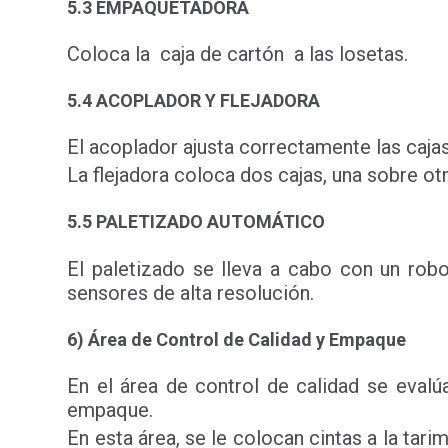
5.3 EMPAQUETADORA
Coloca la caja de cartón a las losetas.
5.4 ACOPLADOR Y FLEJADORA
El acoplador ajusta correctamente las cajas
La flejadora coloca dos cajas, una sobre otra
5.5 PALETIZADO AUTOMÁTICO
El paletizado se lleva a cabo con un rob
sensores de alta resolución.
6) Área de Control de Calidad y Empaque
En el área de control de calidad se evalúa 
empaque.
En esta área, se le colocan cintas a la tar