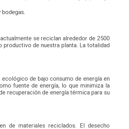
y bodegas.
, actualmente se reciclan alrededor de 2500
 productivo de nuestra planta. La totalidad
do ecológico de bajo consumo de energía en
omo fuente de energía, lo que minimiza la
de recuperación de energía térmica para su
nen de materiales reciclados. El desecho