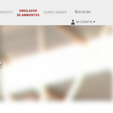
SIMULADOR
BUSCAR
ONTACTO
QUIERO VENDER
DE AMBIENTES
MI CUENTA
e