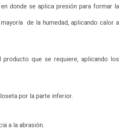
a en donde se aplica presión para formar la
a mayoría de la humedad, aplicando calor a
 producto que se requiere, aplicando los
oseta por la parte inferior.
cia a la abrasión.