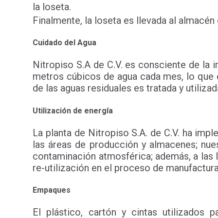
la loseta.
Finalmente, la loseta es llevada al almacén
Cuidado del Agua
Nitropiso S.A de C.V. es consciente de la 
metros cúbicos de agua cada mes, lo que eq
de las aguas residuales es tratada y utiliz
Utilización de energía
La planta de Nitropiso S.A. de C.V. ha im
las áreas de producción y almacenes; nue
contaminación atmosférica; además, a las 
re-utilización en el proceso de manufactura
Empaques
El plástico, cartón y cintas utilizados