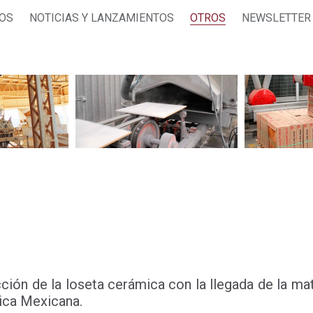
JOS
NOTICIAS Y LANZAMIENTOS
OTROS
NEWSLETTER
ción de la loseta cerámica con la llegada de la mate
lica Mexicana.