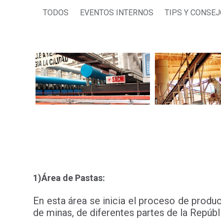
TODOS
EVENTOS INTERNOS
TIPS Y CONSE
1)Área de Pastas:
En esta área se inicia el proceso de produc
de minas, de diferentes partes de la Repúb