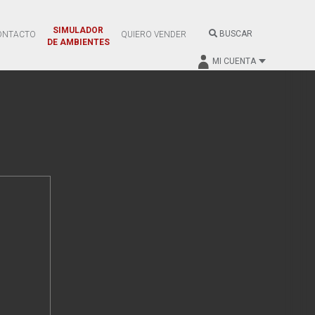
SIMULADOR
BUSCAR
ONTACTO
QUIERO VENDER
DE AMBIENTES
MI CUENTA