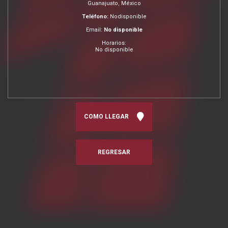
Guanajuato, México
Teléfono:
Nodisponible
Email:
No disponible
Horarios:
No disponible
COMO LLEGAR
REGRESAR