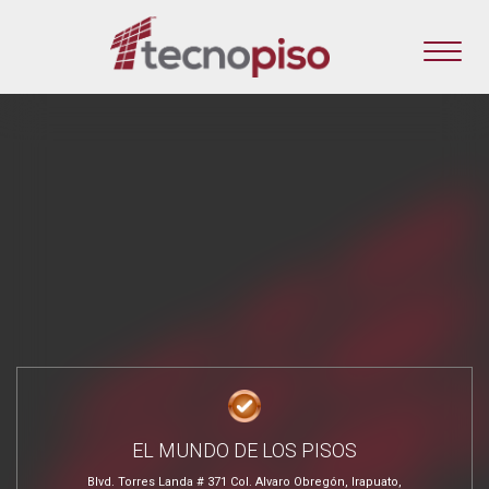
EL MUNDO DE LOS PISOS
Blvd. Torres Landa # 371 Col. Alvaro Obregón, Irapuato,