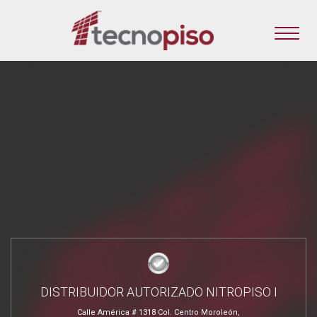
DISTRIBUIDOR AUTORIZADO NITROPISO I
Calle América # 1318 Col. Centro Moroleón,