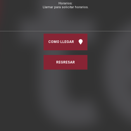
Horarios:
Llamar para solicitar horarios.
COMO LLEGAR
REGRESAR