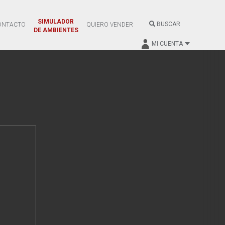
SIMULADOR
BUSCAR
ONTACTO
QUIERO VENDER
DE AMBIENTES
MI CUENTA