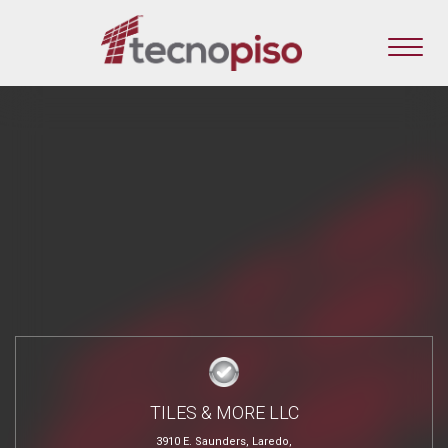
TILES & MORE LLC
3910 E. Saunders, Laredo,