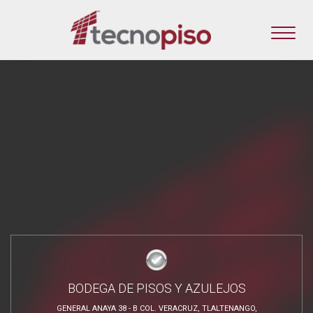
BODEGA DE PISOS Y AZULEJOS
GENERAL ANAYA 38 - B COL. VERACRUZ, TLALTENANGO,