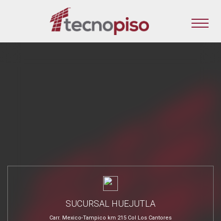
SUCURSAL HUEJUTLA
Carr. Mexico-Tampico km 215 Col Los Cantores