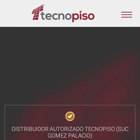
DISTRIBUIDOR AUTORIZADO TECNOPISO (SUC
GOMEZ PALACIO)