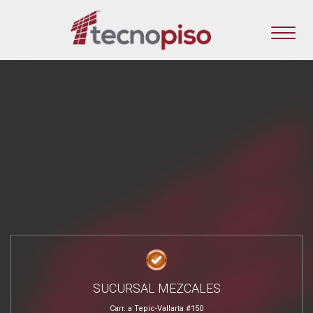
SUCURSAL MEZCALES
Carr. a Tepic-Vallarta #150