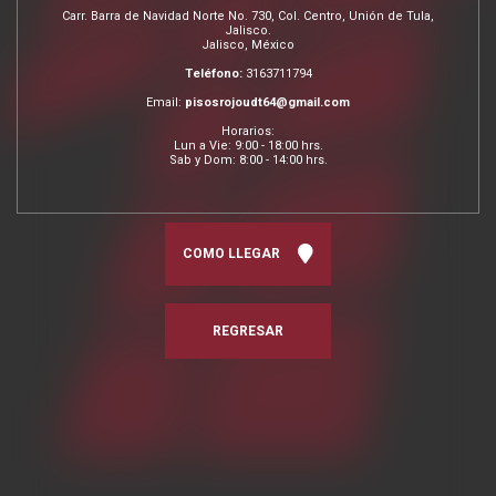
Carr. Barra de Navidad Norte No. 730, Col. Centro, Unión de Tula,
Jalisco.
Jalisco, México
Teléfono:
3163711794
Email:
pisosrojoudt64@gmail.com
Horarios:
Lun a Vie: 9:00 - 18:00 hrs.
Sab y Dom: 8:00 - 14:00 hrs.
COMO LLEGAR
REGRESAR