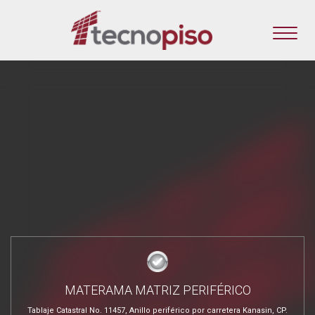
MATERAMA MATRIZ PERIFÉRICO
Tablaje Catastral No. 11457, Anillo periférico por carretera Kanasin, CP.