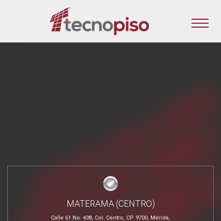
MATERAMA (CENTRO)
Calle 61 No. 438, Col. Centro, CP. 9700, Mérida,