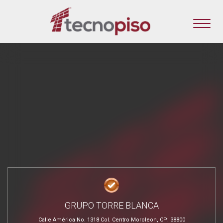
GRUPO TORRE BLANCA
Calle América No. 1318 Col. Centro Moroleon, CP: 38800