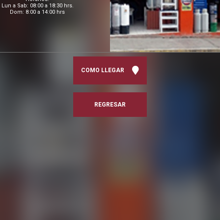
Lun a Sab: 08:00 a 18:30 hrs.
Dom: 8:00 a 14:00 hrs
COMO LLEGAR
REGRESAR