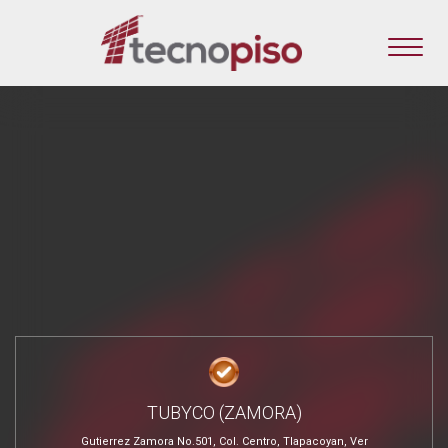
TUBYCO (ZAMORA)
Gutierrez Zamora No.501, Col. Centro, Tlapacoyan, Ver