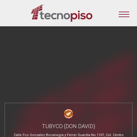
TUBYCO (DON DAVID)
Calle Fco Gonzalez Bocanegra y Ferrer Guardia No.1107, Col. Centro