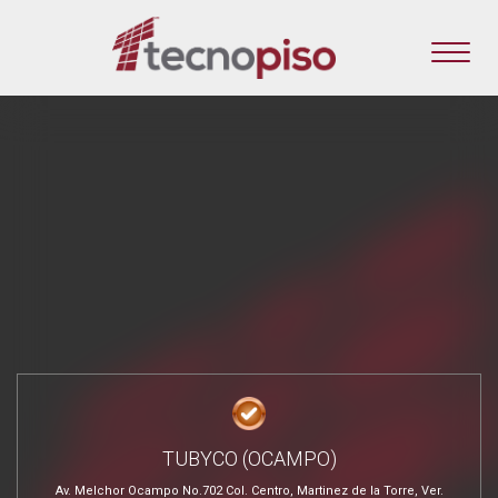
TUBYCO (OCAMPO)
Av. Melchor Ocampo No.702 Col. Centro, Martinez de la Torre, Ver.