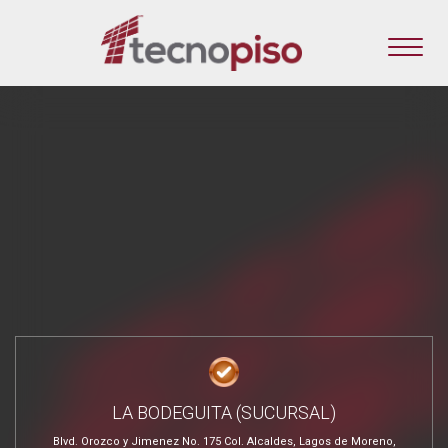
LA BODEGUITA (SUCURSAL)
Blvd. Orozco y Jimenez No. 175 Col. Alcaldes, Lagos de Moreno,