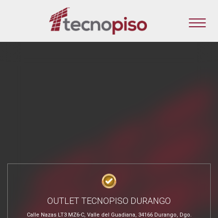
OUTLET TECNOPISO DURANGO
Calle Nazas LT3 MZ6-C, Valle del Guadiana, 34166 Durango, Dgo.