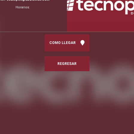
Horarios:
COMO LLEGAR
REGRESAR