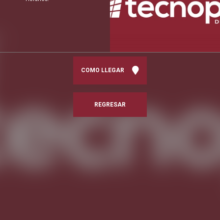
COMO LLEGAR
REGRESAR