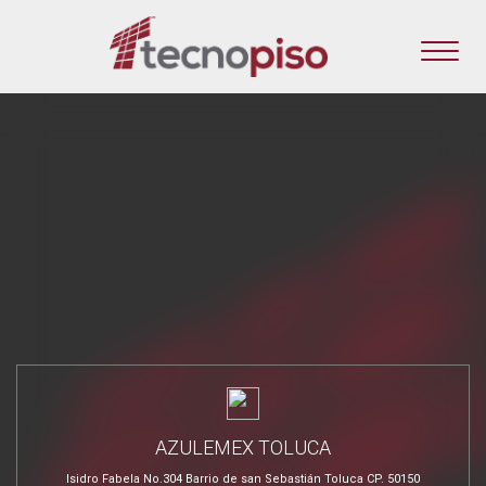
AZULEMEX TOLUCA
Isidro Fabela No.304 Barrio de san Sebastián Toluca CP. 50150