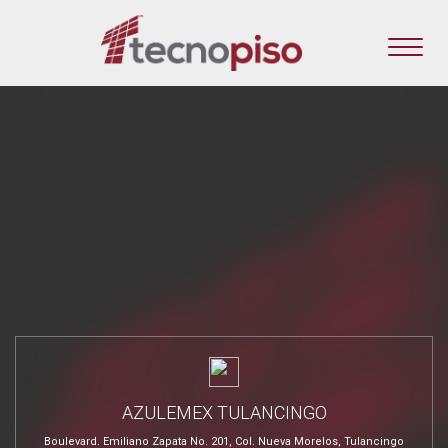
AZULEMEX TULANCINGO
Boulevard. Emiliano Zapata No. 201, Col. Nueva Morelos, Tulancingo