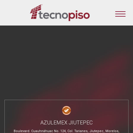
AZULEMEX JIUTEPEC
Boulevard. Cuauhnáhuac No. 124, Col. Tarianes, Jiutepec, Morelos,