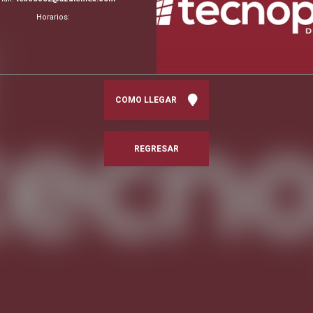
Horarios:
COMO LLEGAR
REGRESAR