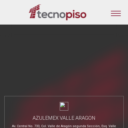
AZULEMEX VALLE ARAGON
Av. Central No. 733, Col. Valle de Aragón segunda Sección, Esq. Valle