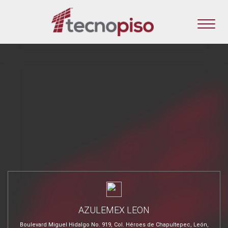
AZULEMEX LEON
Boulevard Miguel Hidalgo No. 919, Col. Héroes de Chapultepec, León,