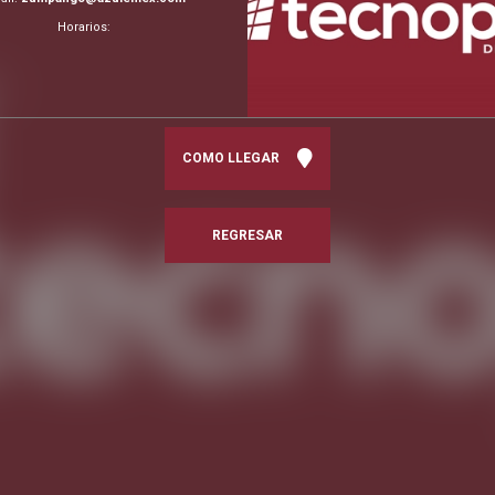
Horarios:
COMO LLEGAR
REGRESAR