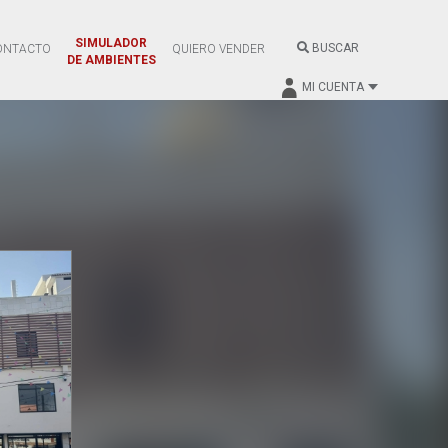
SIMULADOR
BUSCAR
ONTACTO
QUIERO VENDER
DE AMBIENTES
MI CUENTA