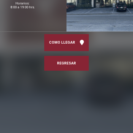
Horarios:
8:00 a 19:00 hrs.
COMO LLEGAR
REGRESAR