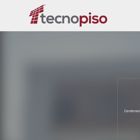
Centenar