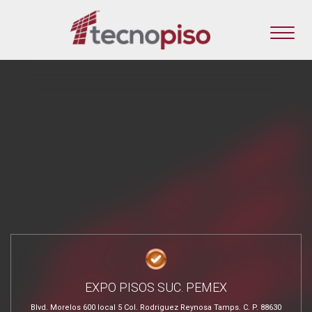
EXPO PISOS SUC. PEMEX
Blvd. Morelos 600 local 5 Col. Rodriguez Reynosa Tamps. C. P. 88630