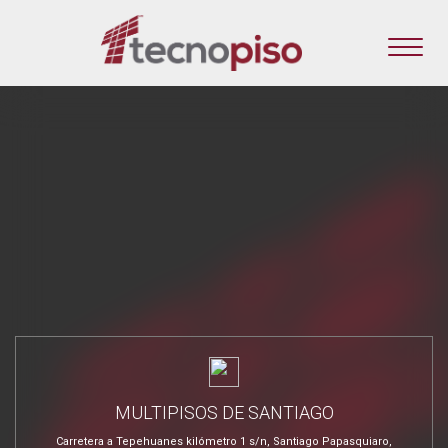
MULTIPISOS DE SANTIAGO
Carretera a Tepehuanes kilómetro 1 s/n, Santiago Papasquiaro,