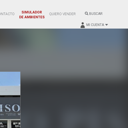
SIMULADOR
BUSCAR
ONTACTO
QUIERO VENDER
DE AMBIENTES
MI CUENTA