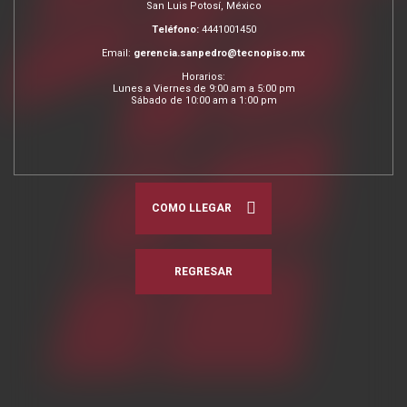
San Luis Potosí, México
Teléfono:
4441001450
Email:
gerencia.sanpedro@tecnopiso.mx
Horarios:
Lunes a Viernes de 9:00 am a 5:00 pm
Sábado de 10:00 am a 1:00 pm
COMO LLEGAR
REGRESAR