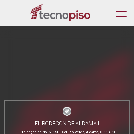
EL BODEGON DE ALDAMA I
Prolongación No. 608 Sur. Col. Río Verde, Aldama, C.P.89670