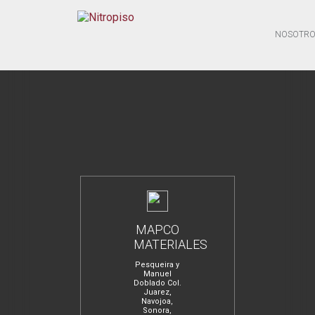
NOSOTRO
MAPCO
MATERIALES
Pesqueira y
Manuel
Doblado Col.
Juarez,
Navojoa,
Sonora,