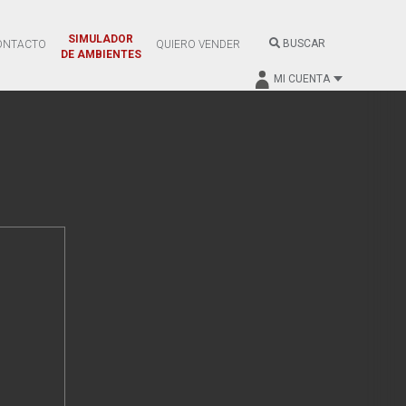
SIMULADOR
BUSCAR
ONTACTO
QUIERO VENDER
DE AMBIENTES
MI CUENTA