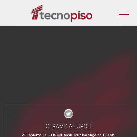
CERAMICA EURO II
25 Poniente No. 3110 Col. Santa Cruz los Angeles, Puebla,